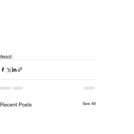
Award
See All
Recent Posts