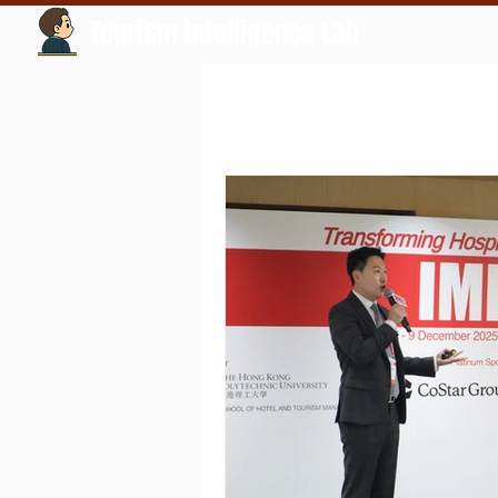
Tourism Intelligence Lab