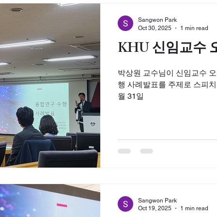
Sangwon Park
Oct 30, 2025
1 min read
KHU 신임교수
박상원 교수님이 신임교수 
행 사례발표를 주제로 스피치를
월 31일
Sangwon Park
Oct 19, 2025
1 min read