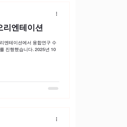
 오리엔테이션
오리엔테이션에서 융합연구 수
 진행했습니다. 2025년 10