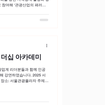
로 참여해 ‘관광산업의 패러다
혁신'을 주제로 강연을 진행하
 리더십 아카데미
관광업계 리더분들과 함께 인공
 강연하였습니다. 2025 서
 장소: 서울관광플라자 주제:
글로벌 트렌드