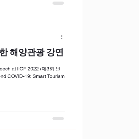
한 해양관광 강연
speech at IIOF 2022 (제3회 인
 COVID-19: Smart Tourism