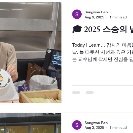
Sangwon Park
Aug 3, 2025
1 min read
🎓 2025 스승의
Today I Learn… 감사의 마음을 전하
날. 늘 따뜻한 시선과 깊은
는 교수님께 작지만 진심을 
항상 감사합니다, 교수님. 저
과...
Sangwon Park
Aug 3, 2025
1 min read