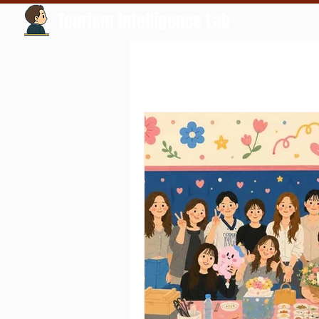
Tourism Intelligence Lab