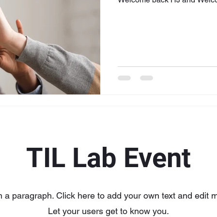
TIL Lab Event
m a paragraph. Click here to add your own text and edit 
Let your users get to know you.