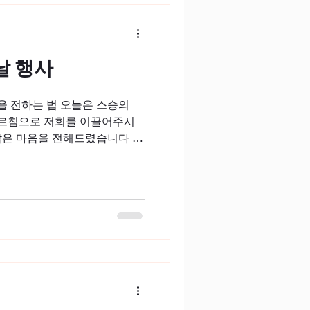
 날 행사
는 법 오늘은 스승의
 가르침으로 저희를 이끌어주시
담은 마음을 전해드렸습니다 😊
희 TIL랩은 앞으로도 교수님