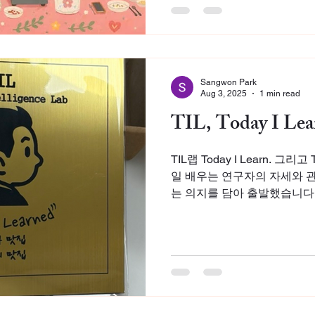
Sangwon Park
Aug 3, 2025
1 min read
TIL, Today I Lea
TIL랩 Today I Learn. 그리고 T
일 배우는 연구자의 자세와 관
는 의지를 담아 출발했습니다. TIL 로고 속 인물은 다름
닌 교수님